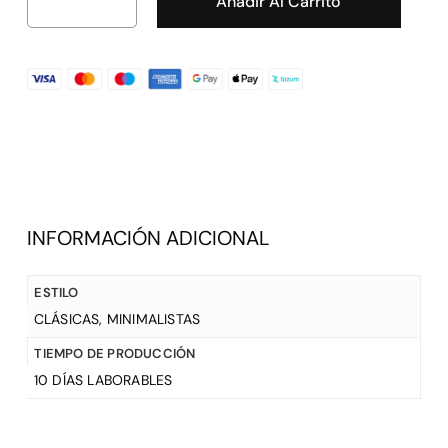
Añadir Al Carrito
INFORMACIÓN ADICIONAL
ESTILO
CLÁSICAS
,
MINIMALISTAS
TIEMPO DE PRODUCCIÓN
10 DÍAS LABORABLES