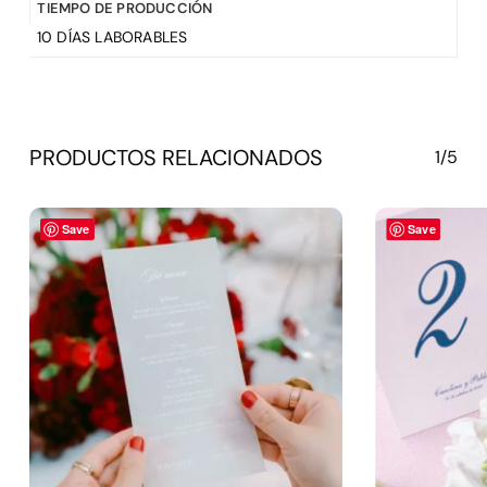
TIEMPO DE PRODUCCIÓN
10 DÍAS LABORABLES
PRODUCTOS RELACIONADOS
1/5
Save
Save