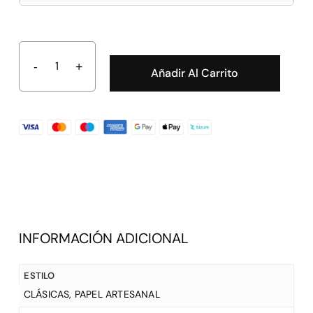
Añadir Al Carrito
INFORMACIÓN ADICIONAL
ESTILO
CLÁSICAS
,
PAPEL ARTESANAL