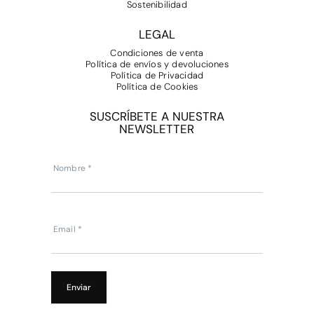
Sostenibilidad
LEGAL
Condiciones de venta
Política de envíos y devoluciones
Política de Privacidad
Política de Cookies
SUSCRÍBETE A NUESTRA
NEWSLETTER
Subscripcion
Newsletter
Nombre
*
Email
*
Enviar