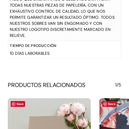
TODAS NUESTRAS PIEZAS DE PAPELERÍA, CON UN
EXHAUSTIVO CONTROL DE CALIDAD, LO QUE NOS
PERMITE GARANTIZAR UN RESULTADO ÓPTIMO. TODOS
NUESTROS SOBRES VAN SIN ENGOMADO Y CON
NUESTRO LOGOTIPO DISCRETAMENTE MARCADO EN
RELIEVE.
TIEMPO DE PRODUCCIÓN
10 DÍAS LABORABLES
PRODUCTOS RELACIONADOS
1/5
Save
Save