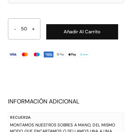
Añadir Al Carrito
INFORMACIÓN ADICIONAL
RECUERDA
MONTAMOS NUESTROS SOBRES A MANO, DEL MISMO
MODO QUE ENCARTAMOS O SELLAMOS UNA A UNA