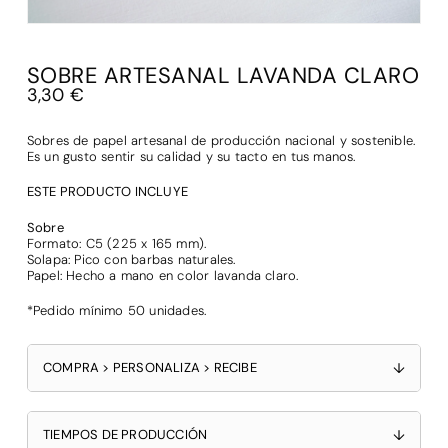
SOBRE ARTESANAL LAVANDA CLARO
3,30
€
Sobres de papel artesanal de producción nacional y sostenible.
Es un gusto sentir su calidad y su tacto en tus manos.
ESTE PRODUCTO INCLUYE
Sobre
Formato: C5 (225 x 165 mm).
Solapa: Pico con barbas naturales.
Papel: Hecho a mano en color lavanda claro.
*Pedido mínimo 50 unidades.
COMPRA > PERSONALIZA > RECIBE
↓
TIEMPOS DE PRODUCCIÓN
↓