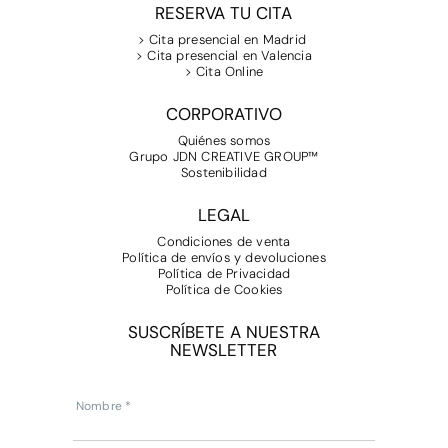
RESERVA TU CITA
> Cita presencial en Madrid
> Cita presencial en Valencia
> Cita Online
CORPORATIVO
Quiénes somos
Grupo JDN CREATIVE GROUP™
Sostenibilidad
LEGAL
Condiciones de venta
Política de envíos y devoluciones
Política de Privacidad
Política de Cookies
SUSCRÍBETE A NUESTRA
NEWSLETTER
Subscripcion
Newsletter
Nombre
*