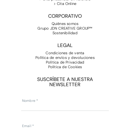
> Cita Online
CORPORATIVO
Quiénes somos
Grupo JDN CREATIVE GROUP™
Sostenibilidad
LEGAL
Condiciones de venta
Política de envíos y devoluciones
Política de Privacidad
Política de Cookies
SUSCRÍBETE A NUESTRA
NEWSLETTER
Subscripcion
Newsletter
Nombre
*
Email
*