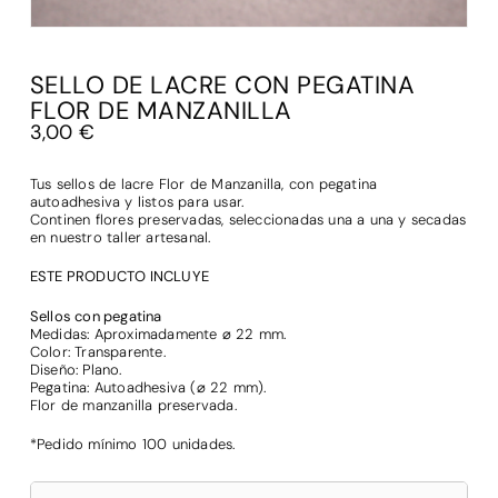
SELLO DE LACRE CON PEGATINA
FLOR DE MANZANILLA
3,00
€
Tus sellos de lacre Flor de Manzanilla, con pegatina
autoadhesiva y listos para usar.
Continen flores preservadas, seleccionadas una a una y secadas
en nuestro taller artesanal.
ESTE PRODUCTO INCLUYE
Sellos con pegatina
Medidas: Aproximadamente ⌀ 22 mm.
Color: Transparente.
Diseño: Plano.
Pegatina: Autoadhesiva (⌀ 22 mm).
Flor de manzanilla preservada.
*Pedido mínimo 100 unidades.