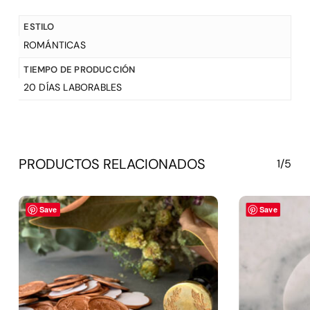
ESTILO
ROMÁNTICAS
TIEMPO DE PRODUCCIÓN
20 DÍAS LABORABLES
PRODUCTOS RELACIONADOS
1/5
Save
Save