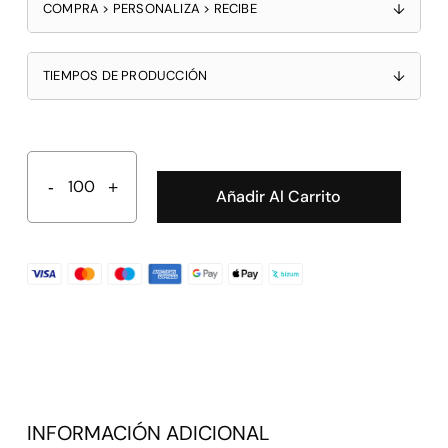
COMPRA > PERSONALIZA > RECIBE
↓
TIEMPOS DE PRODUCCIÓN
↓
Añadir Al Carrito
INFORMACIÓN ADICIONAL