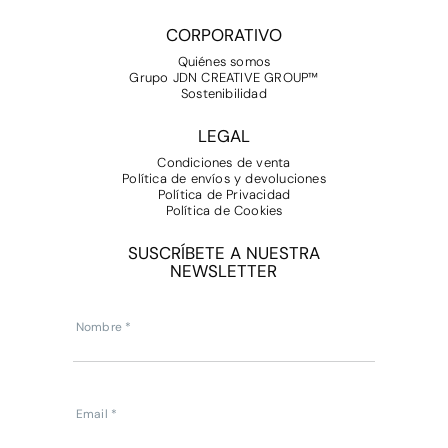
CORPORATIVO
Quiénes somos
Grupo JDN CREATIVE GROUP™
Sostenibilidad
LEGAL
Condiciones de venta
Política de envíos y devoluciones
Política de Privacidad
Política de Cookies
SUSCRÍBETE A NUESTRA
NEWSLETTER
Subscripcion
Newsletter
Nombre
*
Email
*