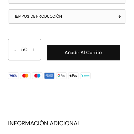
TIEMPOS DE PRODUCCIÓN
↓
Añadir Al Carrito
INFORMACIÓN ADICIONAL