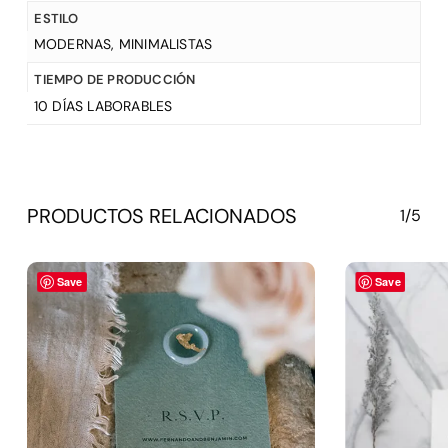
ESTILO
MODERNAS
,
MINIMALISTAS
TIEMPO DE PRODUCCIÓN
10 DÍAS LABORABLES
PRODUCTOS RELACIONADOS
1/5
Save
Save