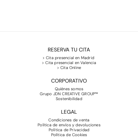
RESERVA TU CITA
> Cita presencial en Madrid
> Cita presencial en Valencia
> Cita Online
CORPORATIVO
Quiénes somos
Grupo JDN CREATIVE GROUP™
Sostenibilidad
LEGAL
Condiciones de venta
Política de envíos y devoluciones
Política de Privacidad
Política de Cookies