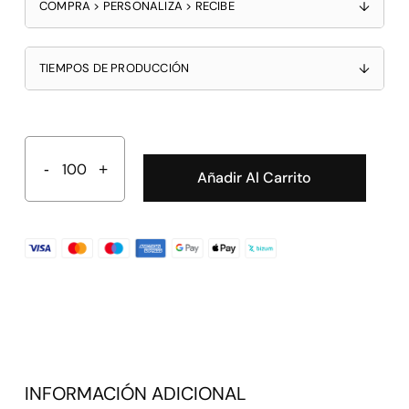
COMPRA > PERSONALIZA > RECIBE
↓
TIEMPOS DE PRODUCCIÓN
↓
Añadir Al Carrito
INFORMACIÓN ADICIONAL