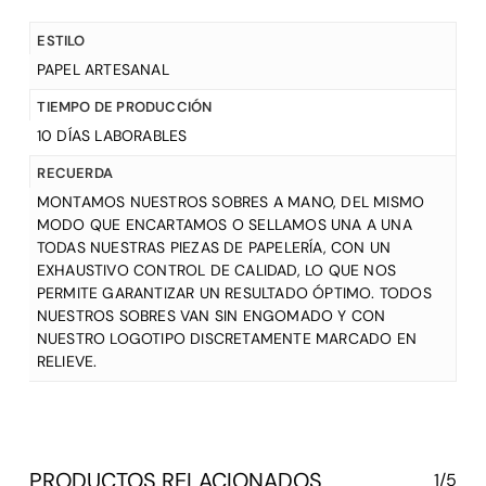
ESTILO
PAPEL ARTESANAL
TIEMPO DE PRODUCCIÓN
10 DÍAS LABORABLES
RECUERDA
MONTAMOS NUESTROS SOBRES A MANO, DEL MISMO
MODO QUE ENCARTAMOS O SELLAMOS UNA A UNA
TODAS NUESTRAS PIEZAS DE PAPELERÍA, CON UN
EXHAUSTIVO CONTROL DE CALIDAD, LO QUE NOS
PERMITE GARANTIZAR UN RESULTADO ÓPTIMO. TODOS
NUESTROS SOBRES VAN SIN ENGOMADO Y CON
NUESTRO LOGOTIPO DISCRETAMENTE MARCADO EN
RELIEVE.
PRODUCTOS RELACIONADOS
1/5