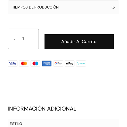
TIEMPOS DE PRODUCCIÓN
↓
Añadir Al Carrito
INFORMACIÓN ADICIONAL
ESTILO