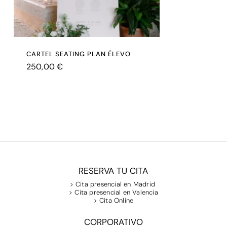
CARTEL SEATING PLAN ÉLEVO
250,00
€
€
250,00
RESERVA TU CITA
> Cita presencial en Madrid
> Cita presencial en Valencia
> Cita Online
CORPORATIVO