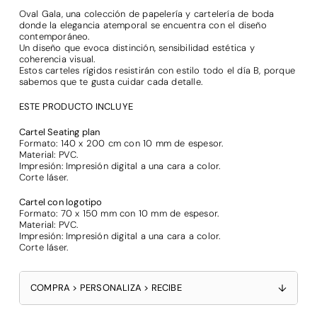
Oval Gala, una colección de papelería y cartelería de boda
donde la elegancia atemporal se encuentra con el diseño
contemporáneo.
Un diseño que evoca distinción, sensibilidad estética y
coherencia visual.
Estos carteles rígidos resistirán con estilo todo el día B, porque
sabemos que te gusta cuidar cada detalle.
ESTE PRODUCTO INCLUYE
Cartel Seating plan
Formato: 140 x 200 cm con 10 mm de espesor.
Material: PVC.
Impresión: Impresión digital a una cara a color.
Corte láser.
Cartel con logotipo
Formato: 70 x 150 mm con 10 mm de espesor.
Material: PVC.
Impresión: Impresión digital a una cara a color.
Corte láser.
COMPRA > PERSONALIZA > RECIBE
↓