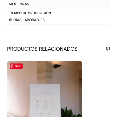
MODERNAS
TIEMPO DE PRODUCCIÓN
15 DÍAS LABORABLES
PRODUCTOS RELACIONADOS
1/1
Save