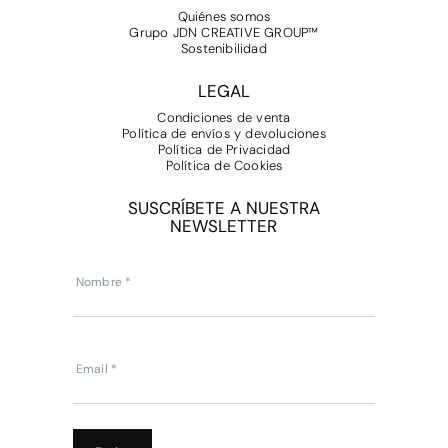
Quiénes somos
Grupo JDN CREATIVE GROUP™
Sostenibilidad
LEGAL
Condiciones de venta
Política de envíos y devoluciones
Política de Privacidad
Política de Cookies
SUSCRÍBETE A NUESTRA
NEWSLETTER
Subscripcion
Newsletter
Nombre
*
Email
*