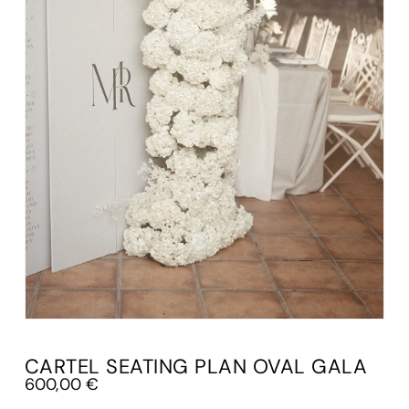
CARTEL SEATING PLAN OVAL GALA
600,00
€